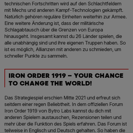
technischen Fortschritten wird auf den Schlachtfeldern
mit Mechs und anderen Kampf-Technologien gekämpft.
Natürlich gehören reguläre Einheiten weiterhin zur Armee.
Eine weitere Änderung ist, dass der militärische
Schlagabtausch über die Grenzen von Europa
hinausgeht. Insgesamt kannst du 26 Länder spielen, die
alle unabhängig sind und ihre eigenen Truppen haben. So
ist es möglich, Allianzen mit anderen zu schmieden, um
schneller Punkte zu sammeln.
IRON ORDER 1919 – YOUR CHANCE
TO CHANGE THE WORLD!
Das Strategiespiel erschien Mitte 2021 und erfreut sich
seitdem einer regen Beliebtheit. In dem offiziellen Forum
Iron Order 1919 von Bytro Labs kannst du dich mit
anderen Spielern austauschen, Rezensionen teilen und
mehr über die Funktion des Spiels erfahren. Das Forum ist
teilweise in Englisch und Deutsch gehalten. So haben die