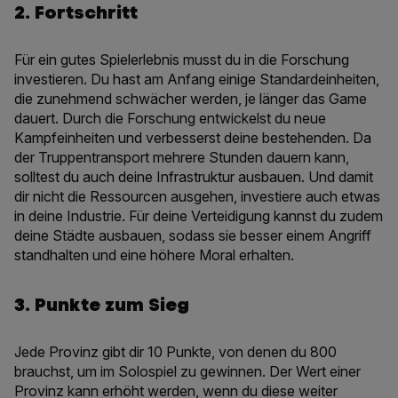
2. Fortschritt
Für ein gutes Spielerlebnis musst du in die Forschung
investieren. Du hast am Anfang einige Standardeinheiten,
die zunehmend schwächer werden, je länger das Game
dauert. Durch die Forschung entwickelst du neue
Kampfeinheiten und verbesserst deine bestehenden. Da
der Truppentransport mehrere Stunden dauern kann,
solltest du auch deine Infrastruktur ausbauen. Und damit
dir nicht die Ressourcen ausgehen, investiere auch etwas
in deine Industrie. Für deine Verteidigung kannst du zudem
deine Städte ausbauen, sodass sie besser einem Angriff
standhalten und eine höhere Moral erhalten.
3. Punkte zum Sieg
Jede Provinz gibt dir 10 Punkte, von denen du 800
brauchst, um im Solospiel zu gewinnen. Der Wert einer
Provinz kann erhöht werden, wenn du diese weiter