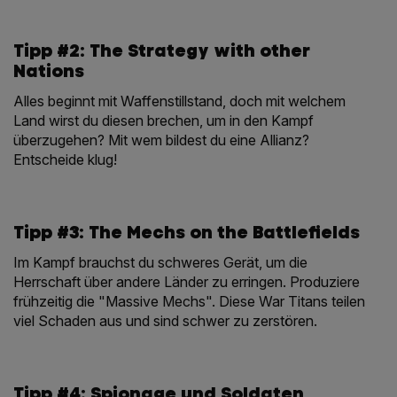
Tipp #2: The Strategy with other
Nations
Alles beginnt mit Waffenstillstand, doch mit welchem
Land wirst du diesen brechen, um in den Kampf
überzugehen? Mit wem bildest du eine Allianz?
Entscheide klug!
Tipp #3: The Mechs on the Battlefields
Im Kampf brauchst du schweres Gerät, um die
Herrschaft über andere Länder zu erringen. Produziere
frühzeitig die "Massive Mechs". Diese War Titans teilen
viel Schaden aus und sind schwer zu zerstören.
Tipp #4: Spionage und Soldaten