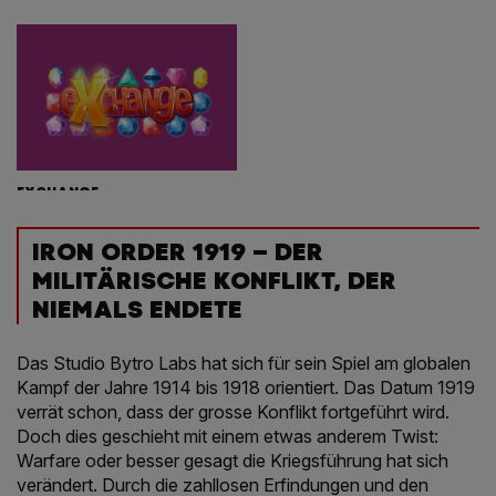
EXCHANGE
IRON ORDER 1919 – DER
MILITÄRISCHE KONFLIKT, DER
NIEMALS ENDETE
Das Studio Bytro Labs hat sich für sein Spiel am globalen
Kampf der Jahre 1914 bis 1918 orientiert. Das Datum 1919
verrät schon, dass der grosse Konflikt fortgeführt wird.
Doch dies geschieht mit einem etwas anderem Twist:
Warfare oder besser gesagt die Kriegsführung hat sich
verändert. Durch die zahllosen Erfindungen und den