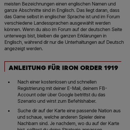
meisten Bezeichnungen einen englischen Namen und
ganze Abschnitte sind in Englisch. Das liegt daran, dass
das Game selbst in englischer Sprache ist und im Forum
verschiedene Landessprachen ausgewählt werden
können. Wenn du also im Forum auf der deutschen Seite
unterwegs bist, bleiben die ganzen Erklärungen in
Englisch, während dir nur die Unterhaltungen auf Deutsch
angezeigt werden.
ANLEITUNG FÜR IRON ORDER 1919
Nach einer kostenlosen und schnellen
Registrierung mit deiner E-Mail, deinem FB-
Account oder über Google betrittst du das
Szenario und wirst zum Befehlshaber.
Suche dir auf der Karte eine passende Nation aus
und schaue, welche anderen Spieler deine
Nachbarn sind. Je nachdem, wo du auf der Karte
bist, solltest du deine Strategie anpassen.