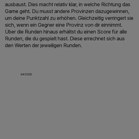
ausbaust. Dies macht relativ klar, in welche Richtung das
Game geht. Du musst andere Provinzen dazugewinnen,
um deine Punktzahl zu erhöhen. Gleichzeitig verringert sie
sich, wenn ein Gegner eine Provinz von dir einnimmt.
Über die Runden hinaus erhältst du einen Score für alle
Runden, die du gespielt hast. Diese errechnet sich aus
den Werten der jeweiligen Runden.
ANZEIGE