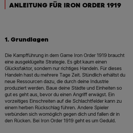
ANLEITUNG FÜR IRON ORDER 1919
1. Grundlagen
Die Kampfführung in dem Game Iron Order 1919 braucht
eine ausgeklügelte Strategie. Es gibt kaum einen
Glücksfaktor, sondern nur richtiges Handeln. Für dieses
Handeln hast du mehrere Tage Zeit. Stündlich erhältst du
neue Ressourcen dazu, die durch deine Industrie
produziert werden. Baue deine Städte und Einheiten so
gut es geht aus, bevor du einen Angriff erwägst. Ein
vorzeitiges Einschreiten auf die Schlachtfelder kann zu
einem herben Rückschlag führen. Andere Spieler
verbünden sich womöglich gegen dich und fallen dir in
den Rücken. Bei Iron Order 1919 geht es um Geduld.