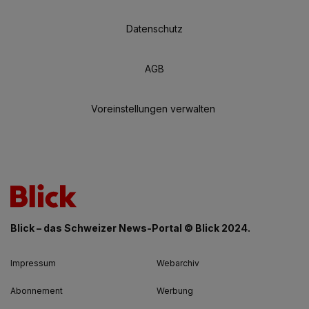
Datenschutz
AGB
Voreinstellungen verwalten
Blick – das Schweizer News-Portal © Blick 2024.
Impressum
Webarchiv
Abonnement
Werbung