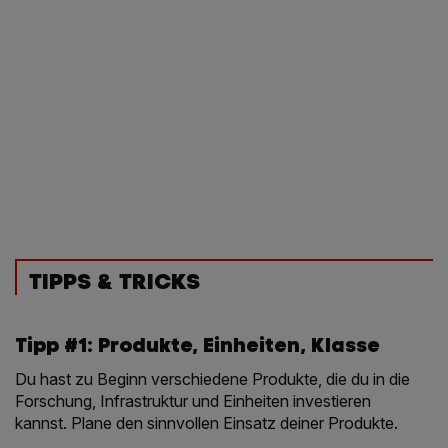
TIPPS & TRICKS
Tipp #1: Produkte, Einheiten, Klasse
Du hast zu Beginn verschiedene Produkte, die du in die
Forschung, Infrastruktur und Einheiten investieren
kannst. Plane den sinnvollen Einsatz deiner Produkte.