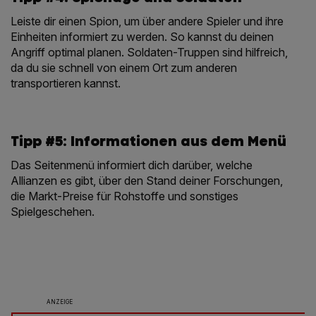
Leiste dir einen Spion, um über andere Spieler und ihre
Einheiten informiert zu werden. So kannst du deinen
Angriff optimal planen. Soldaten-Truppen sind hilfreich,
da du sie schnell von einem Ort zum anderen
transportieren kannst.
Tipp #5: Informationen aus dem Menü
Das Seitenmenü informiert dich darüber, welche
Allianzen es gibt, über den Stand deiner Forschungen,
die Markt-Preise für Rohstoffe und sonstiges
Spielgeschehen.
ANZEIGE