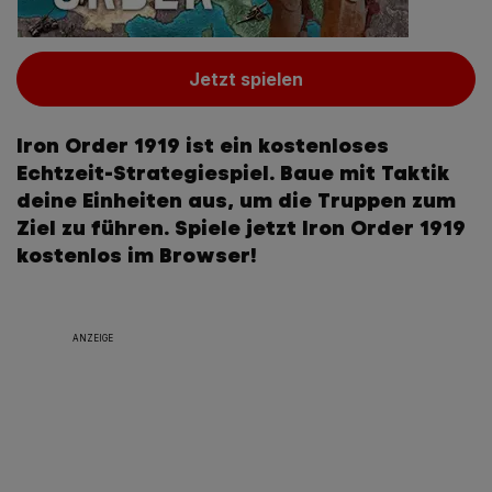
Jetzt spielen
Iron Order 1919 ist ein kostenloses
Echtzeit-Strategiespiel. Baue mit Taktik
deine Einheiten aus, um die Truppen zum
Ziel zu führen. Spiele jetzt Iron Order 1919
kostenlos im Browser!
ANZEIGE