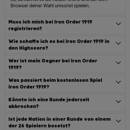
Browser deiner Wahl umsonst spielen.
Muss ich mich bei Iron Order 1919
registrieren?
Wie schaffe ich es bei Iron Order 1919 in
den Highscore?
Wer ist mein Gegner bei Iron Order
1919?
Was passiert beim kostenlosen Spiel
Iron Order 1919?
Könnte ich eine Runde jederzeit
abbrechen?
Ist jede Nation in einer Runde von einem
der 26 Spielern besetzt?