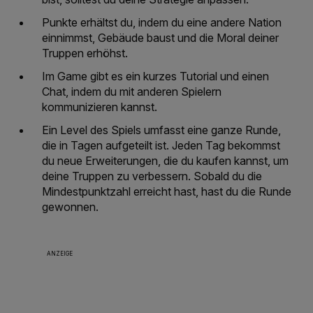
Punkte erhältst du, indem du eine andere Nation
einnimmst, Gebäude baust und die Moral deiner
Truppen erhöhst.
Im Game gibt es ein kurzes Tutorial und einen
Chat, indem du mit anderen Spielern
kommunizieren kannst.
Ein Level des Spiels umfasst eine ganze Runde,
die in Tagen aufgeteilt ist. Jeden Tag bekommst
du neue Erweiterungen, die du kaufen kannst, um
deine Truppen zu verbessern. Sobald du die
Mindestpunktzahl erreicht hast, hast du die Runde
gewonnen.
ANZEIGE